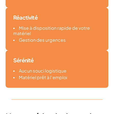
Réactivité
Mise à disposition rapide de votre
matériel
Gestion des urgences
Sérénité
Aucun souci logistique
Matériel prêt à l’emploi