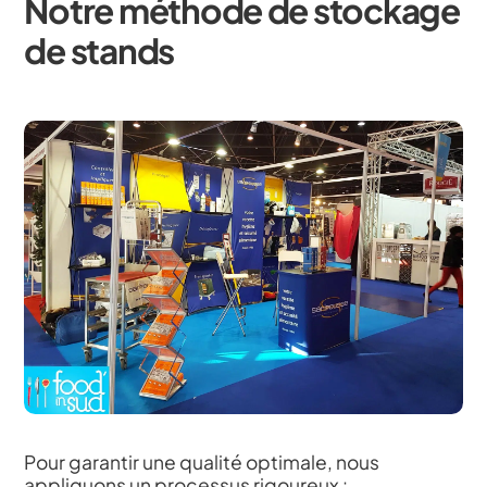
Notre méthode de stockage
de stands
Pour garantir une qualité optimale, nous
appliquons un processus rigoureux :