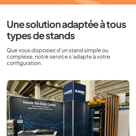
Une solution adaptée à tous
types de stands
Que vous disposiez d’un stand simple ou
complexe, notre service s’adapte à votre
configuration.