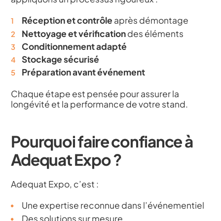
Réception et contrôle
après démontage
Nettoyage et vérification
des éléments
Conditionnement adapté
Stockage sécurisé
Préparation avant événement
Chaque étape est pensée pour assurer la
longévité et la performance de votre stand.
Pourquoi faire confiance à
Adequat Expo ?
Adequat Expo, c’est :
Une expertise reconnue dans l’événementiel
Des solutions sur mesure