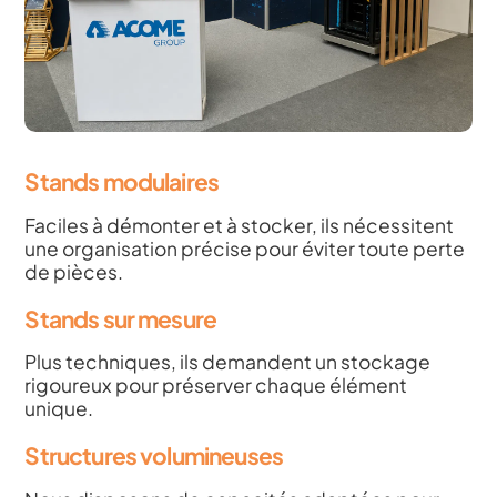
Stands modulaires
Faciles à démonter et à stocker, ils nécessitent
une organisation précise pour éviter toute perte
de pièces.
Stands sur mesure
Plus techniques, ils demandent un stockage
rigoureux pour préserver chaque élément
unique.
Structures volumineuses