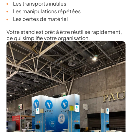
Les transports inutiles
Les manipulations répétées
Les pertes de matériel
Votre stand est prêt à être réutilisé rapidement,
ce qui simplifie votre organisation.