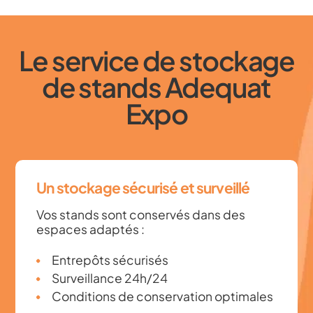
Le service de stockage
de stands Adequat
Expo
Un stockage sécurisé et surveillé
Vos stands sont conservés dans des
espaces adaptés :
Entrepôts sécurisés
Surveillance 24h/24
Conditions de conservation optimales