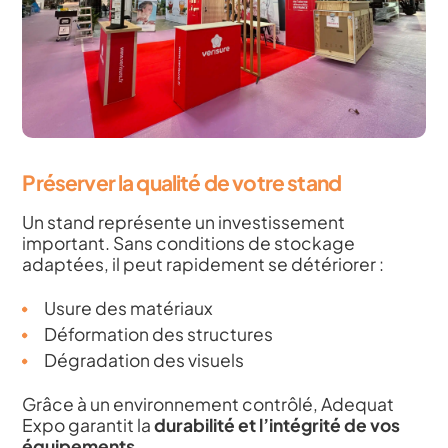
Préserver la qualité de votre stand
Un stand représente un investissement
important. Sans conditions de stockage
adaptées, il peut rapidement se détériorer :
Usure des matériaux
Déformation des structures
Dégradation des visuels
Grâce à un environnement contrôlé, Adequat
Expo garantit la
durabilité et l’intégrité de vos
équipements
.