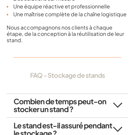
Une équipe réactive et professionnelle
Une maîtrise complète de la chaîne logistique
Nous accompagnons nos clients à chaque
étape, de la conception à la réutilisation de leur
stand.
FAQ - Stockage de stands
Combien de temps peut-on
stocker un stand ?
Le stand est-il assuré pendant
le stockage ?