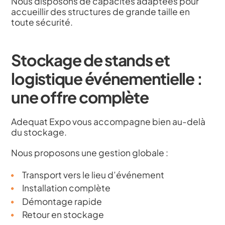
Nous disposons de capacités adaptées pour
accueillir des structures de grande taille en
toute sécurité.
Stockage de stands et
logistique événementielle :
une offre complète
Adequat Expo vous accompagne bien au-delà
du stockage.
Nous proposons une gestion globale :
Transport vers le lieu d’événement
Installation complète
Démontage rapide
Retour en stockage