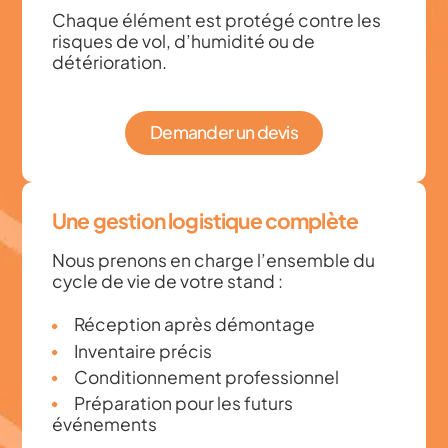
Chaque élément est protégé contre les
risques de vol, d’humidité ou de
détérioration.
Demander un devis
Une gestion logistique complète
Nous prenons en charge l’ensemble du
cycle de vie de votre stand :
Réception après démontage
Inventaire précis
Conditionnement professionnel
Préparation pour les futurs
événements