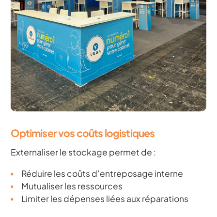
Optimiser vos coûts logistiques
Externaliser le stockage permet de :
Réduire les coûts d’entreposage interne
Mutualiser les ressources
Limiter les dépenses liées aux réparations