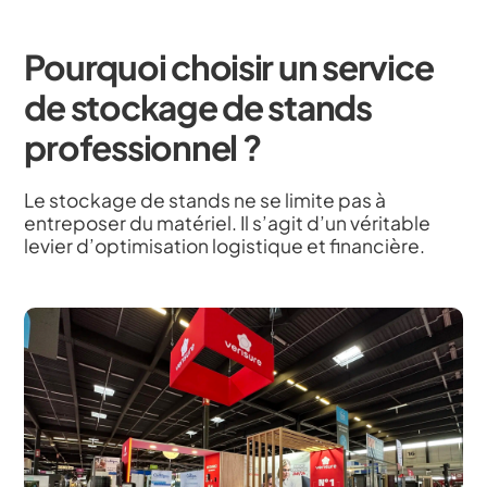
Pourquoi choisir un service
de stockage de stands
professionnel ?
Le stockage de stands ne se limite pas à
entreposer du matériel. Il s’agit d’un véritable
levier d’optimisation logistique et financière.