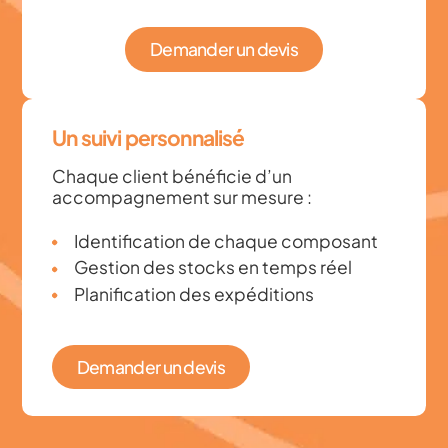
Demander un devis
Un suivi personnalisé
Chaque client bénéficie d’un
accompagnement sur mesure :
Identification de chaque composant
Gestion des stocks en temps réel
Planification des expéditions
Demander un devis