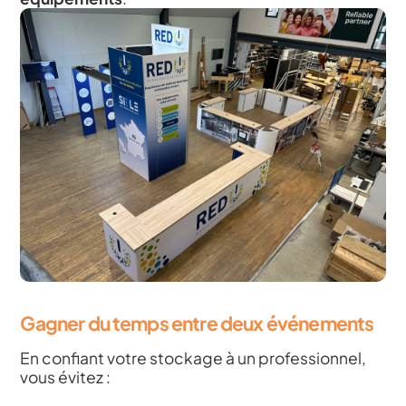
Gagner du temps entre deux événements
En confiant votre stockage à un professionnel,
vous évitez :