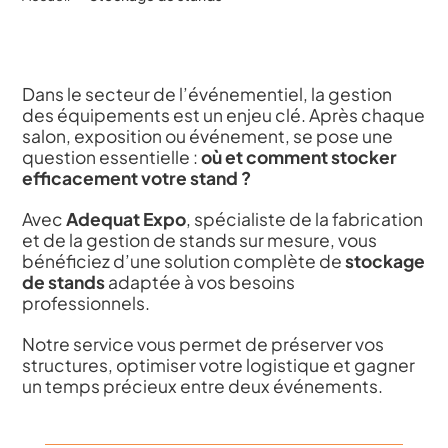
Dans le secteur de l’événementiel, la gestion
des équipements est un enjeu clé. Après chaque
salon, exposition ou événement, se pose une
question essentielle :
où et comment stocker
efficacement votre stand ?
Avec
Adequat Expo
, spécialiste de la fabrication
et de la gestion de stands sur mesure, vous
bénéficiez d’une solution complète de
stockage
de stands
adaptée à vos besoins
professionnels.
Notre service vous permet de préserver vos
structures, optimiser votre logistique et gagner
un temps précieux entre deux événements.