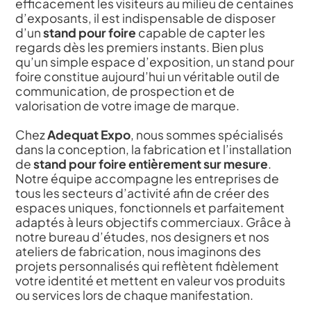
efficacement les visiteurs au milieu de centaines
d’exposants, il est indispensable de disposer
d’un
stand pour foire
capable de capter les
regards dès les premiers instants. Bien plus
qu’un simple espace d’exposition, un stand pour
foire constitue aujourd’hui un véritable outil de
communication, de prospection et de
valorisation de votre image de marque.
Chez
Adequat Expo
, nous sommes spécialisés
dans la conception, la fabrication et l’installation
de
stand pour foire entièrement sur mesure
.
Notre équipe accompagne les entreprises de
tous les secteurs d’activité afin de créer des
espaces uniques, fonctionnels et parfaitement
adaptés à leurs objectifs commerciaux. Grâce à
notre bureau d’études, nos designers et nos
ateliers de fabrication, nous imaginons des
projets personnalisés qui reflètent fidèlement
votre identité et mettent en valeur vos produits
ou services lors de chaque manifestation.