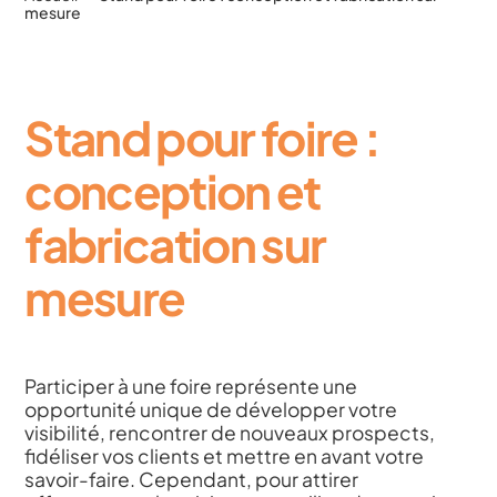
mesure
Stand pour foire :
conception et
fabrication sur
mesure
Participer à une foire représente une
opportunité unique de développer votre
visibilité, rencontrer de nouveaux prospects,
fidéliser vos clients et mettre en avant votre
savoir-faire. Cependant, pour attirer