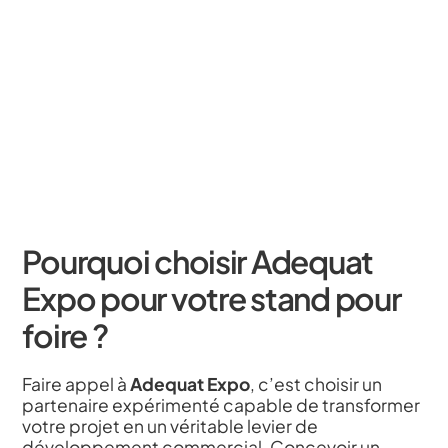
Pourquoi choisir Adequat
Expo pour votre stand pour
foire ?
Faire appel à
Adequat Expo
, c’est choisir un
partenaire expérimenté capable de transformer
votre projet en un véritable levier de
développement commercial. Concevoir un