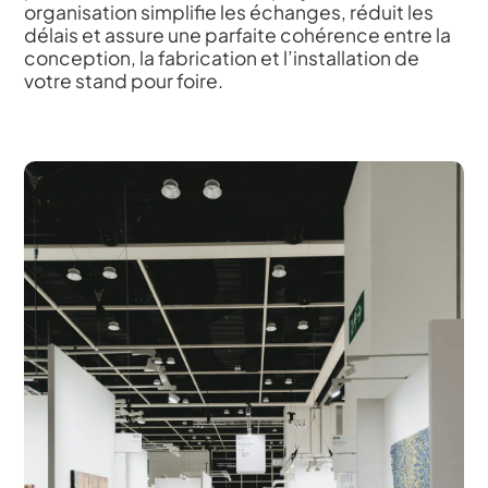
organisation simplifie les échanges, réduit les
délais et assure une parfaite cohérence entre la
conception, la fabrication et l’installation de
votre stand pour foire.