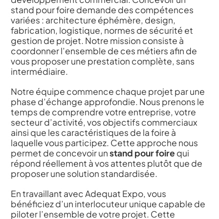
stand pour foire demande des compétences
variées : architecture éphémère, design,
fabrication, logistique, normes de sécurité et
gestion de projet. Notre mission consiste à
coordonner l’ensemble de ces métiers afin de
vous proposer une prestation complète, sans
intermédiaire.
Notre équipe commence chaque projet par une
phase d’échange approfondie. Nous prenons le
temps de comprendre votre entreprise, votre
secteur d’activité, vos objectifs commerciaux
ainsi que les caractéristiques de la foire à
laquelle vous participez. Cette approche nous
permet de concevoir un
stand pour foire
qui
répond réellement à vos attentes plutôt que de
proposer une solution standardisée.
En travaillant avec Adequat Expo, vous
bénéficiez d’un interlocuteur unique capable de
piloter l’ensemble de votre projet. Cette