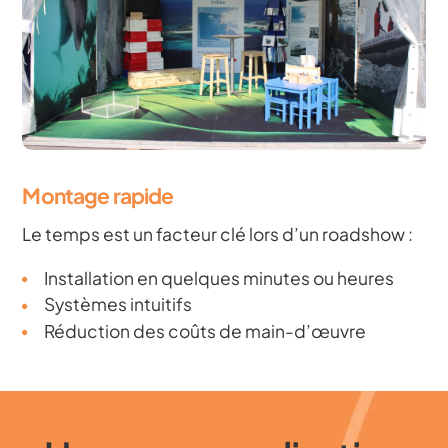
Montage rapide
Le temps est un facteur clé lors d’un roadshow :
Installation en quelques minutes ou heures
Systèmes intuitifs
Réduction des coûts de main-d’œuvre