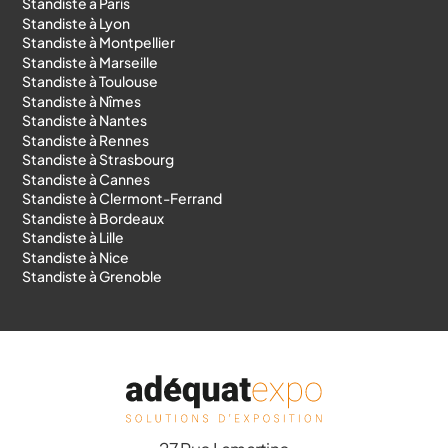
Standiste à Paris
Standiste à Lyon
Standiste à Montpellier
Standiste à Marseille
Standiste à Toulouse
Standiste à Nîmes
Standiste à Nantes
Standiste à Rennes
Standiste à Strasbourg
Standiste à Cannes
Standiste à Clermont-Ferrand
Standiste à Bordeaux
Standiste à Lille
Standiste à Nice
Standiste à Grenoble