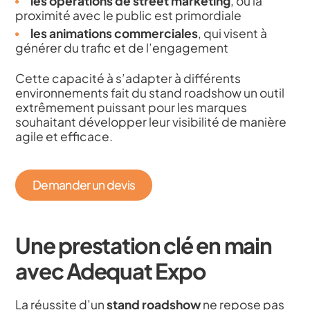
les opérations de street marketing
, où la
proximité avec le public est primordiale
les animations commerciales
, qui visent à
générer du trafic et de l’engagement
Cette capacité à s’adapter à différents
environnements fait du stand roadshow un outil
extrêmement puissant pour les marques
souhaitant développer leur visibilité de manière
agile et efficace.
Demander un devis
Une prestation clé en main
avec Adequat Expo
La réussite d’un
stand roadshow
ne repose pas