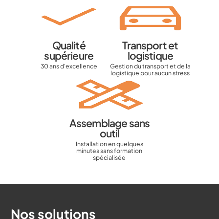
Qualité
Transport et
supérieure
logistique
30 ans d'excellence
Gestion du transport et de la
logistique pour aucun stress
Assemblage sans
outil
Installation en quelques
minutes sans formation
spécialisée
Nos solutions