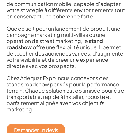
de communication mobile, capable d’adapter
votre stratégie à différents environnements tout
en conservant une cohérence forte.
Que ce soit pour un lancement de produit, une
campagne marketing multi-villes ou une
opération de street marketing, le
stand
roadshow
offre une flexibilité unique. Il permet
de toucher des audiences variées, d’augmenter
votre visibilité et de créer une expérience
directe avec vos prospects.
Chez Adequat Expo, nous concevons des
stands roadshow pensés pour la performance
terrain. Chaque solution est optimisée pour être
transportable, rapide à installer, robuste et
parfaitement alignée avec vos objectifs
marketing.
Demander un devis