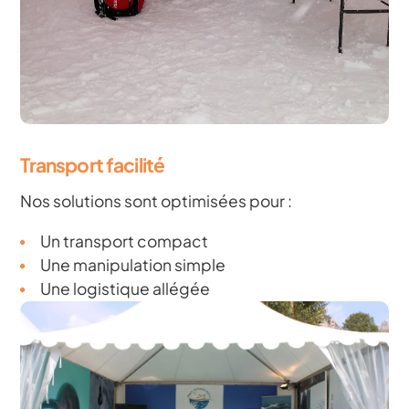
Transport facilité
Nos solutions sont optimisées pour :
Un transport compact
Une manipulation simple
Une logistique allégée