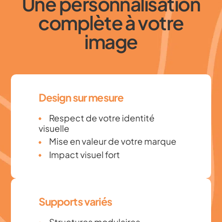
Une personnalisation
complète à votre
image
Design sur mesure
Respect de votre identité
visuelle
Mise en valeur de votre marque
Impact visuel fort
Supports variés