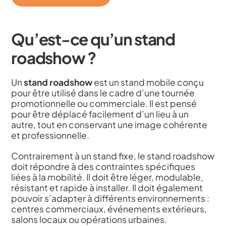
Qu’est-ce qu’un stand
roadshow ?
Un
stand roadshow
est un stand mobile conçu
pour être utilisé dans le cadre d’une tournée
promotionnelle ou commerciale. Il est pensé
pour être déplacé facilement d’un lieu à un
autre, tout en conservant une image cohérente
et professionnelle.
Contrairement à un stand fixe, le stand roadshow
doit répondre à des contraintes spécifiques
liées à la mobilité. Il doit être léger, modulable,
résistant et rapide à installer. Il doit également
pouvoir s’adapter à différents environnements :
centres commerciaux, événements extérieurs,
salons locaux ou opérations urbaines.