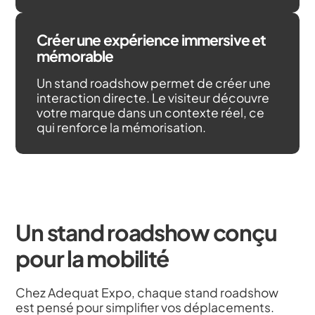
Créer une expérience immersive et
mémorable
Un stand roadshow permet de créer une
interaction directe. Le visiteur découvre
votre marque dans un contexte réel, ce
qui renforce la mémorisation.
Un stand roadshow conçu
pour la mobilité
Chez Adequat Expo, chaque stand roadshow
est pensé pour simplifier vos déplacements.