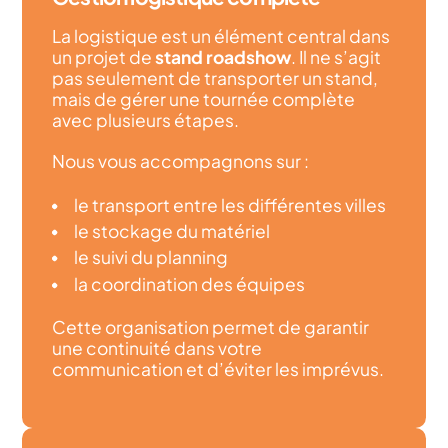
La logistique est un élément central dans
un projet de
stand roadshow
. Il ne s’agit
pas seulement de transporter un stand,
mais de gérer une tournée complète
avec plusieurs étapes.
Nous vous accompagnons sur :
le transport entre les différentes villes
le stockage du matériel
le suivi du planning
la coordination des équipes
Cette organisation permet de garantir
une continuité dans votre
communication et d’éviter les imprévus.