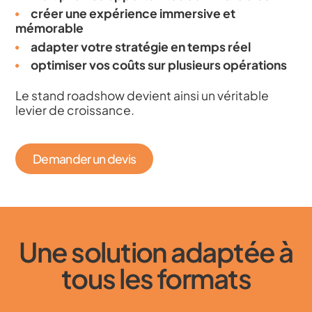
créer une expérience immersive et
mémorable
adapter votre stratégie en temps réel
optimiser vos coûts sur plusieurs opérations
Le stand roadshow devient ainsi un véritable
levier de croissance.
Demander un devis
Une solution adaptée à
tous les formats