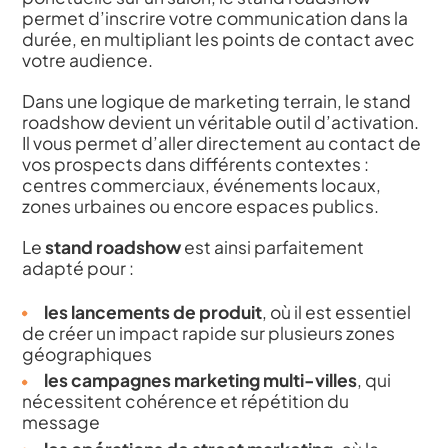
permet d’inscrire votre communication dans la
durée, en multipliant les points de contact avec
votre audience.
Dans une logique de marketing terrain, le stand
roadshow devient un véritable outil d’activation.
Il vous permet d’aller directement au contact de
vos prospects dans différents contextes :
centres commerciaux, événements locaux,
zones urbaines ou encore espaces publics.
Le
stand roadshow
est ainsi parfaitement
adapté pour :
les lancements de produit
, où il est essentiel
de créer un impact rapide sur plusieurs zones
géographiques
les campagnes marketing multi-villes
, qui
nécessitent cohérence et répétition du
message