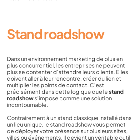
Stand roadshow
Dans un environnement marketing de plus en
plus concurrentiel, les entreprises ne peuvent
plus se contenter d’attendre leurs clients. Elles
doivent aller à leur rencontre, créer du lien et
multiplier les points de contact. C’est
précisément dans cette logique que le
stand
roadshow
s’impose comme une solution
incontournable.
Contrairement à un stand classique installé dans
un lieu unique, le stand roadshow vous permet
de déployer votre présence sur plusieurs sites,
villes ou événements. Il devient un véritable outil