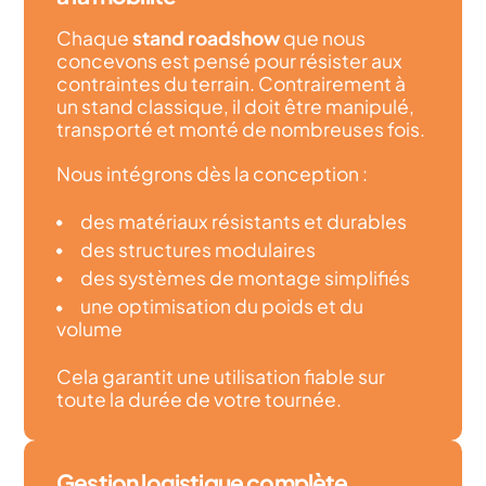
Chaque
stand roadshow
que nous
concevons est pensé pour résister aux
contraintes du terrain. Contrairement à
un stand classique, il doit être manipulé,
transporté et monté de nombreuses fois.
Nous intégrons dès la conception :
des matériaux résistants et durables
des structures modulaires
des systèmes de montage simplifiés
une optimisation du poids et du
volume
Cela garantit une utilisation fiable sur
toute la durée de votre tournée.
Gestion logistique complète