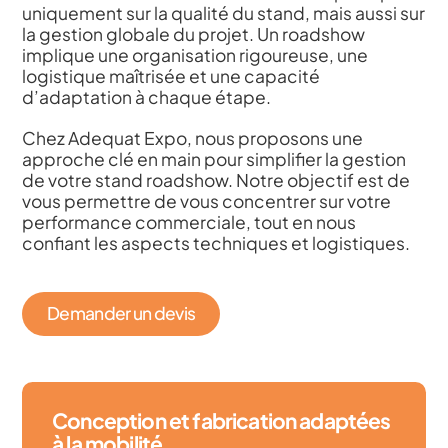
uniquement sur la qualité du stand, mais aussi sur
la gestion globale du projet. Un roadshow
implique une organisation rigoureuse, une
logistique maîtrisée et une capacité
d’adaptation à chaque étape.
Chez Adequat Expo, nous proposons une
approche clé en main pour simplifier la gestion
de votre stand roadshow. Notre objectif est de
vous permettre de vous concentrer sur votre
performance commerciale, tout en nous
confiant les aspects techniques et logistiques.
Demander un devis
Conception et fabrication adaptées
à la mobilité