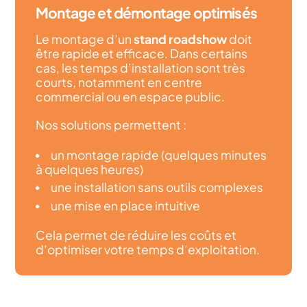
Montage et démontage optimisés
Le montage d’un
stand roadshow
doit
être rapide et efficace. Dans certains
cas, les temps d’installation sont très
courts, notamment en centre
commercial ou en espace public.
Nos solutions permettent :
un montage rapide (quelques minutes
à quelques heures)
une installation sans outils complexes
une mise en place intuitive
Cela permet de réduire les coûts et
d’optimiser votre temps d’exploitation.