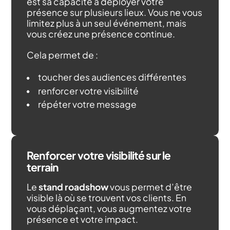
est sa capacité à déployer votre
présence sur plusieurs lieux. Vous ne vous
limitez plus à un seul événement, mais
vous créez une présence continue.
Cela permet de :
toucher des audiences différentes
renforcer votre visibilité
répéter votre message
Renforcer votre visibilité sur le
terrain
Le
stand roadshow
vous permet d’être
visible là où se trouvent vos clients. En
vous déplaçant, vous augmentez votre
présence et votre impact.