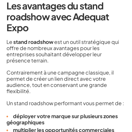
Les avantages du stand
roadshow avec Adequat
Expo
Le
stand roadshow
est un outil stratégique qui
offre de nombreux avantages pour les
entreprises souhaitant développer leur
présence terrain.
Contrairement à une campagne classique, il
permet de créer un lien direct avec votre
audience, tout en conservant une grande
flexibilité.
Un stand roadshow performant vous permet de :
déployer votre marque sur plusieurs zones
géographiques
multiplier les opportunités commerciales