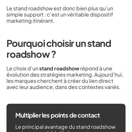
Le stand roadshow est donc bien plus qu’un
simple support : c’est un véritable dispositif
marketing itinérant.
Pourquoi choisir un stand
roadshow ?
Le choix d’un
stand roadshow
répond à une
évolution des stratégies marketing. Aujourd’hui,
les marques cherchent à créer du lien direct
avec leur audience, dans des contextes variés.
Multiplier les points de contact
Le principal avantage du stand roadshow