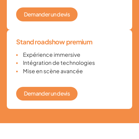
Demander un devis
Stand roadshow premium
Expérience immersive
Intégration de technologies
Mise en scène avancée
Demander un devis