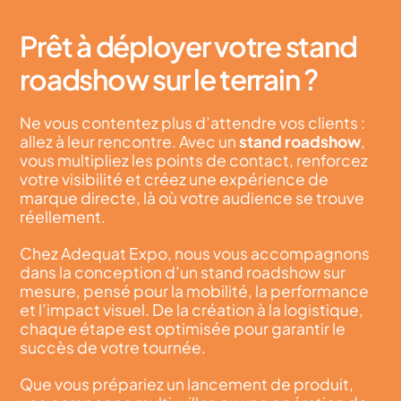
Prêt à déployer votre stand
roadshow sur le terrain ?
Ne vous contentez plus d’attendre vos clients :
allez à leur rencontre. Avec un
stand roadshow
,
vous multipliez les points de contact, renforcez
votre visibilité et créez une expérience de
marque directe, là où votre audience se trouve
réellement.
Chez Adequat Expo, nous vous accompagnons
dans la conception d’un stand roadshow sur
mesure, pensé pour la mobilité, la performance
et l’impact visuel. De la création à la logistique,
chaque étape est optimisée pour garantir le
succès de votre tournée.
Que vous prépariez un lancement de produit,