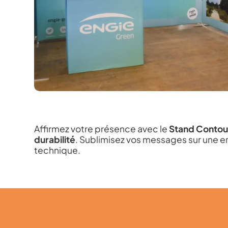
Affirmez votre présence avec le
Stand Contou
durabilité
.
Sublimisez vos messages sur une env
technique.