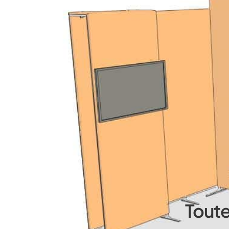
Toute