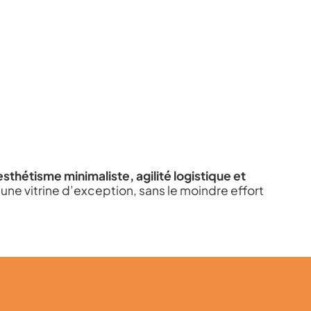
esthétisme minimaliste, agilité logistique et
une vitrine d’exception,
sans le moindre effort