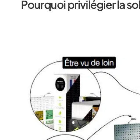
Pourquoi privilégier la s