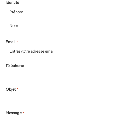
Identité
Email
*
Téléphone
Objet
*
Message
*