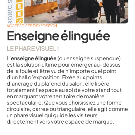
ACCESSOIRES D’EXPOSITION
Enseigne élinguée
LE PHARE VISUEL !
L’
enseigne élinguée
(ou enseigne suspendue)
est la solution ultime pour émerger au-dessus
de la foule et être vu de n’importe quel point
d’un hall d’exposition. Fixée aux points
d’ancrage du plafond du salon, elle libère
totalement l’espace au sol de votre stand tout
en marquant votre territoire de manière
spectaculaire. Que vous choisissiez une forme
circulaire, carrée ou triangulaire, elle agit comme
un phare visuel qui guide les visiteurs
directement vers votre espace de marque.