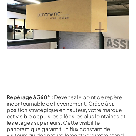
Repérage à 360° :
Devenez le point de repère
incontournable de l’événement. Grâce à sa
position stratégique en hauteur, votre marque
est visible depuis les allées les plus lointaines et
les étages supérieurs. Cette visibilité
panoramique garantit un flux constant de
visiteurs guidés naturellement vers votre stand.