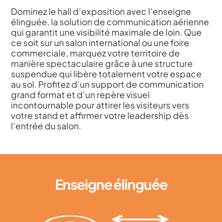
Dominez le hall d’exposition avec l’enseigne
élinguée, la solution de communication aérienne
qui garantit une visibilité maximale de loin. Que
ce soit sur un salon international ou une foire
commerciale, marquez votre territoire de
manière spectaculaire grâce à une structure
suspendue qui libère totalement votre espace
au sol. Profitez d’un support de communication
grand format et d’un repère visuel
incontournable pour attirer les visiteurs vers
votre stand et affirmer votre leadership dès
l’entrée du salon.
Enseigne élinguée