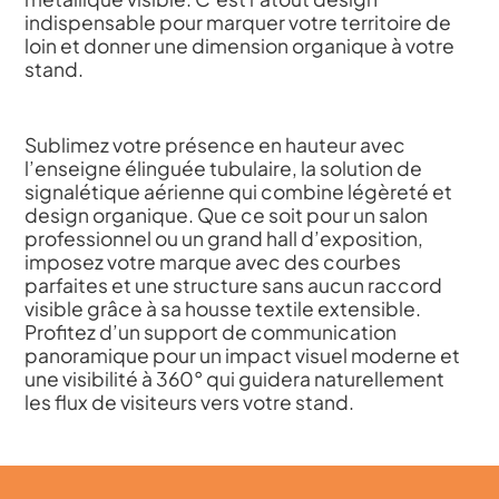
indispensable pour marquer votre territoire de
loin et donner une dimension organique à votre
stand.
Sublimez votre présence en hauteur avec
l’enseigne élinguée tubulaire, la solution de
signalétique aérienne qui combine légèreté et
design organique. Que ce soit pour un salon
professionnel ou un grand hall d’exposition,
imposez votre marque avec des courbes
parfaites et une structure sans aucun raccord
visible grâce à sa housse textile extensible.
Profitez d’un support de communication
panoramique pour un impact visuel moderne et
une visibilité à 360° qui guidera naturellement
les flux de visiteurs vers votre stand.