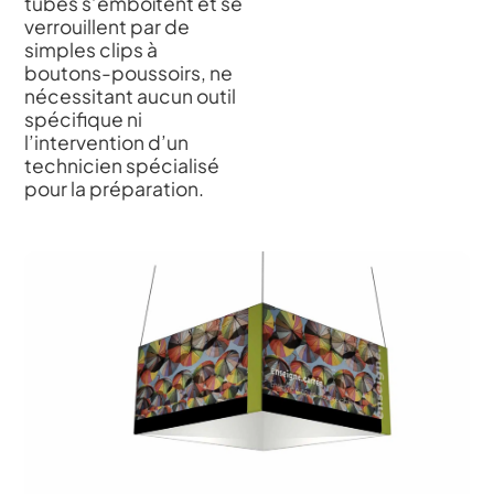
tubes s’emboîtent et se
verrouillent par de
simples clips à
boutons-poussoirs, ne
nécessitant aucun outil
spécifique ni
l’intervention d’un
technicien spécialisé
pour la préparation.