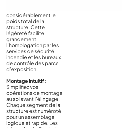
résistance permet de
réduire
considérablement le
poids total de la
structure. Cette
légèreté facilite
grandement
l’homologation par les
services de sécurité
incendie et les bureaux
de contrôle des parcs
d’exposition.
Montage intuitif :
Simplifiez vos
opérations de montage
au sol avant l’élingage.
Chaque segment de la
structure est numéroté
pour un assemblage
logique et rapide. Les