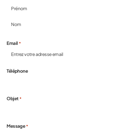
Email
*
Téléphone
Objet
*
Message
*