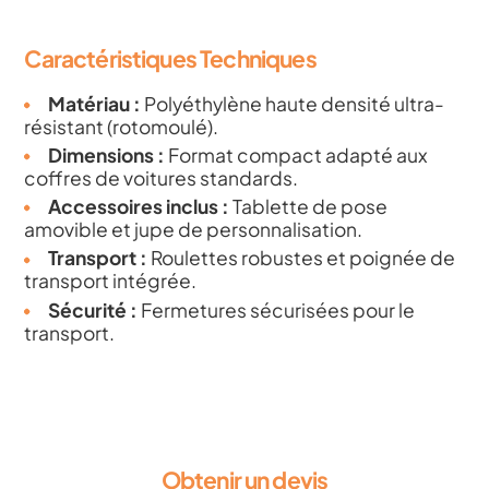
Caractéristiques Techniques
Matériau :
Polyéthylène haute densité ultra-
résistant (rotomoulé).
Dimensions :
Format compact adapté aux
coffres de voitures standards.
Accessoires inclus :
Tablette de pose
amovible et jupe de personnalisation.
Transport :
Roulettes robustes et poignée de
transport intégrée.
Sécurité :
Fermetures sécurisées pour le
transport.
Obtenir un devis