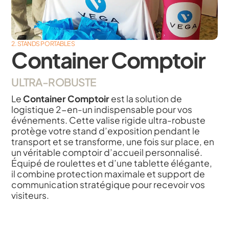
2. STANDS PORTABLES
Container Comptoir
ULTRA-ROBUSTE
Le
Container Comptoir
est la solution de
logistique 2-en-un indispensable pour vos
événements. Cette valise rigide ultra-robuste
protège votre stand d’exposition pendant le
transport et se transforme, une fois sur place, en
un véritable comptoir d’accueil personnalisé.
Équipé de roulettes et d’une tablette élégante,
il combine protection maximale et support de
communication stratégique pour recevoir vos
visiteurs.