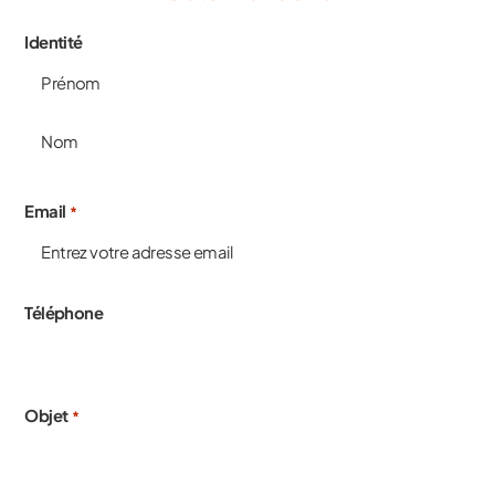
Identité
Email
*
Téléphone
Objet
*