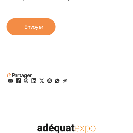
Partager