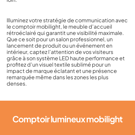
Illuminez votre stratégie de communication avec
le comptoir mobilight, le meuble d’accueil
rétroéclairé qui garantit une visibilité maximale.
Que ce soit pour un salon professionnel, un
lancement de produit ou un événement en
intérieur, captez l’attention de vos visiteurs
grâce à son système LED haute performance et
profitez d’un visuel textile sublimé pour un
impact de marque éclatant et une présence
remarquée même dans les zones les plus
denses.
Comptoir lumineux mobilight