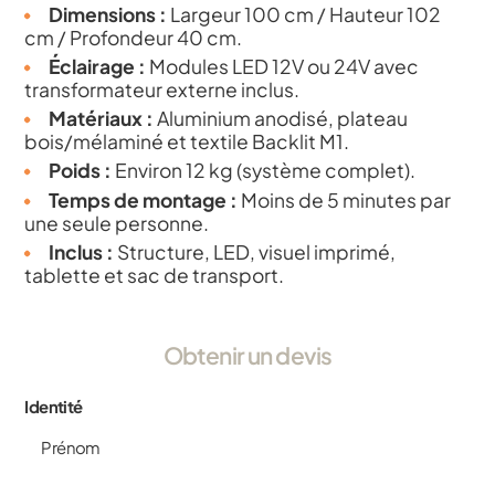
Dimensions :
Largeur 100 cm / Hauteur 102
cm / Profondeur 40 cm.
Éclairage :
Modules LED 12V ou 24V avec
transformateur externe inclus.
Matériaux :
Aluminium anodisé, plateau
bois/mélaminé et textile Backlit M1.
Poids :
Environ 12 kg (système complet).
Temps de montage :
Moins de 5 minutes par
une seule personne.
Inclus :
Structure, LED, visuel imprimé,
tablette et sac de transport.
Obtenir un devis
Identité