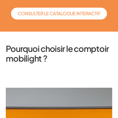
CONSULTER LE CATALOGUE INTERACTIF
Pourquoi choisir le comptoir
mobilight ?