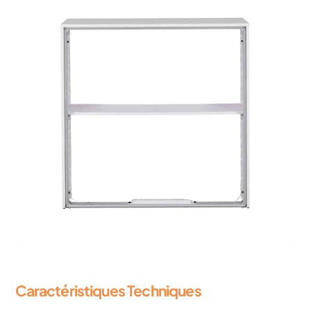
Caractéristiques Techniques