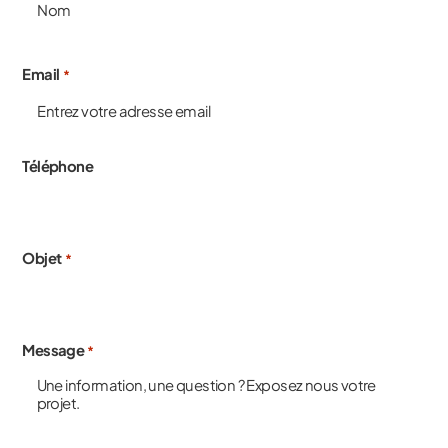
Email
*
Téléphone
Objet
*
Message
*