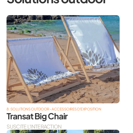
8. SOLUTIONS OUTDOOR - ACCESSOIRES D’EXPOSITION
Transat Big Chair
SUSCITE L'INTERACTION