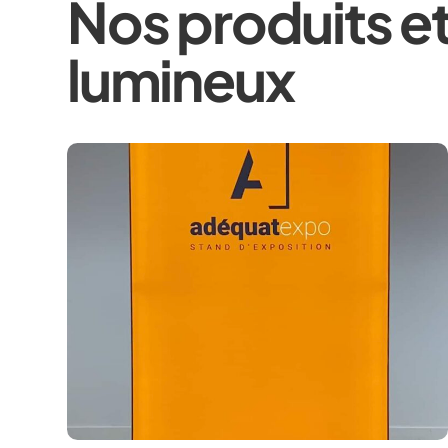
Nos produits et
lumineux