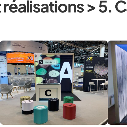
 réalisations > 5. 