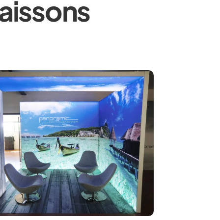
Caissons