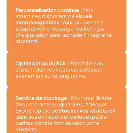
Personnalisation continue :
Nos
structures disposent de
visuels
interchangeables
. Vous pouvez ainsi
adapter votre message marketing à
chaque salon sans racheter l’intégralité
du stand.
Optimisation du ROI :
Posséder son
stand réduit vos coûts variables par
événement sur le long terme.
Service de stockage :
Pour vous libérer
des contraintes logistiques, Adéquat
Expo propose de
stocker vos structures
dans ses entrepôts et de les expédier
partout dans le monde selon votre
planning.