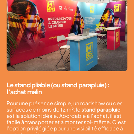
Le stand pliable (ou stand parapluie) :
l’achat malin
Pour une présence simple, un roadshow ou des
surfaces de moins de 12 m², le
stand parapluie
est la solution idéale. Abordable à l’achat, il est
facile à transporter et à monter soi-même. C’est
l’option privilégiée pour une visibilité efficace à