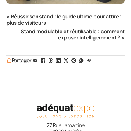
< Réussir son stand : le guide ultime pour attirer
plus de visiteurs
Stand modulable et réutilisable : comment
exposer intelligemment ? >
Partager
27 Rue Lamartine