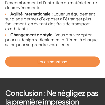
l’encombrement ni l’entretien du matériel entre
deux événements.
Agilité internationale :
Louer un équipement
sur place permet d’exposer à l’étranger plus
facilement, en évitant des frais de transport
exorbitants.
Changement de style :
Vous pouvez opter
pour un design radicalement différent à chaque
salon pour surprendre vos clients.
Louer mon stand
Conclusion : Ne négligez pas
la première impression