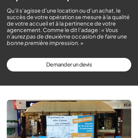
Qu’il s’agisse d’une location ou d’un achat, le
succès de votre opération se mesure à la qualité
de votre accueil et à la pertinence de votre
agencement. Comme le dit l’adage :
« Vous
n’aurez pas de deuxième occasion de faire une
bonne première impression. »
Demander un devis