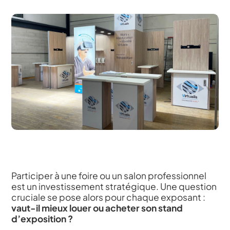
Participer à une foire ou un salon professionnel
est un investissement stratégique. Une question
cruciale se pose alors pour chaque exposant :
vaut-il mieux louer ou acheter son stand
d’exposition ?